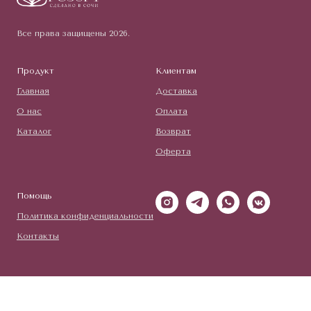
Все права защищены 2026.
Продукт
Клиентам
Главная
Доставка
О нас
Оплата
Каталог
Возврат
Оферта
Помощь
Политика конфиденциальности
Контакты