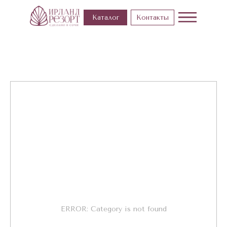
Каталог
Контакты
ERROR: Category is not found