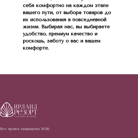
себя комфортно на каждом этапе
вашего пути, от выбора товаров до
их использования в повседневной
жизни. Выбирая нас, вы выбираете
удобство, премиум качество и
роскошь, заботу о вас и вашем
комфорте.
Все права защищены 2026.