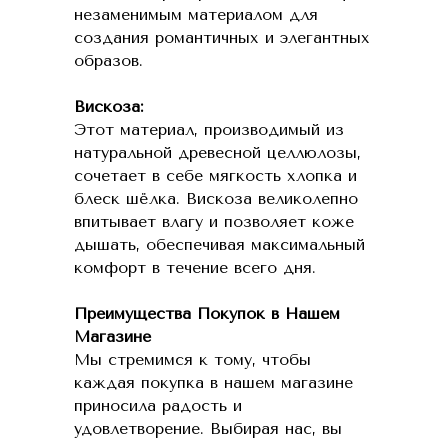
незаменимым материалом для
создания романтичных и элегантных
образов.
Вискоза:
Этот материал, производимый из
натуральной древесной целлюлозы,
сочетает в себе мягкость хлопка и
блеск шёлка. Вискоза великолепно
впитывает влагу и позволяет коже
дышать, обеспечивая максимальный
комфорт в течение всего дня.
Преимущества Покупок в Нашем
Магазине
Мы стремимся к тому, чтобы
каждая покупка в нашем магазине
приносила радость и
удовлетворение. Выбирая нас, вы