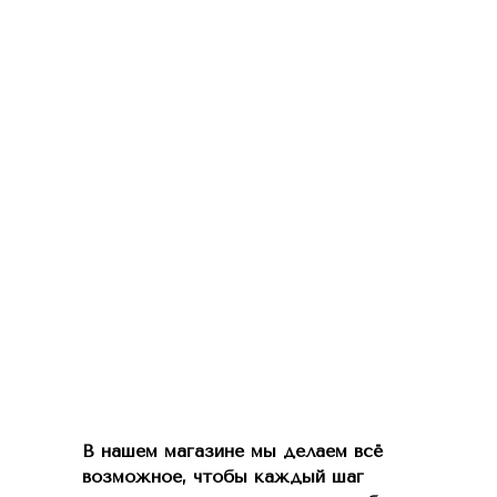
В нашем магазине мы делаем всё
возможное, чтобы каждый шаг