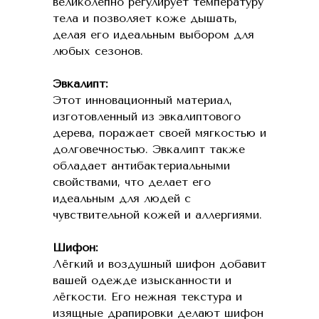
великолепно регулирует температуру
тела и позволяет коже дышать,
делая его идеальным выбором для
любых сезонов.
Эвкалипт:
Этот инновационный материал,
изготовленный из эвкалиптового
дерева, поражает своей мягкостью и
долговечностью. Эвкалипт также
обладает антибактериальными
свойствами, что делает его
идеальным для людей с
чувствительной кожей и аллергиями.
Шифон:
Лёгкий и воздушный шифон добавит
вашей одежде изысканности и
лёгкости. Его нежная текстура и
изящные драпировки делают шифон