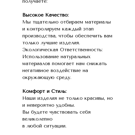
получаете:
Высокое Качество:
Мы тщательно отбираем материалы
и контролируем каждый этап
производства, чтобы обеспечить вам
только лучшие изделия.
Экологическая Ответственность:
Использование натуральных
материалов помогает нам снижать
негативное воздействие на
окружающую среду.
Комфорт и Стиль:
Наши изделия не только красивы, но
и невероятно удобны.
Вы будете чувствовать себя
великолепно
в любой ситуации.