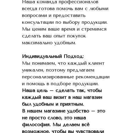
Наша команда профессионалов
всегда готова помочь вам с любыми
вопросами и предоставить
консультации по выбору продукции.
Мы ценим ваше время и стремимся
сделать ваш опыт покупок
максимально удобным.
Индивидуальный Подход:
Мы понимаем, что каждый клиент
уникален, поэтому предлагаем
персонализированные рекомендации
и помощь в подборе продукции.
Наша цель – сделать так, чтобы
каждый ваш визит в наш магазин
был удобным и приятным.
В нашем магазине удобство – это
не просто слово, это наша
философия. Мы делаем всё
возможное, чтобы вы чувствовали