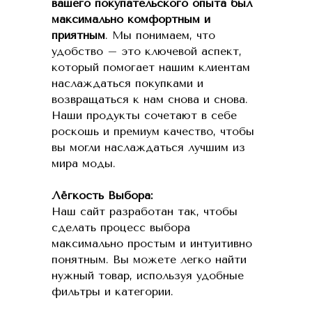
вашего покупательского опыта был
максимально комфортным и
приятным
. Мы понимаем, что
удобство – это ключевой аспект,
который помогает нашим клиентам
наслаждаться покупками и
возвращаться к нам снова и снова.
Наши продукты сочетают в себе
роскошь и премиум качество, чтобы
вы могли наслаждаться лучшим из
мира моды.
Лёгкость Выбора:
Наш сайт разработан так, чтобы
сделать процесс выбора
максимально простым и интуитивно
понятным. Вы можете легко найти
нужный товар, используя удобные
фильтры и категории.