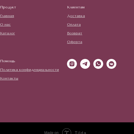
Продукт
Клиентам
Главная
Доставка
О нас
Оплата
Каталог
Возврат
Оферта
Помощь
Политика конфиденциальности
Контакты
Tilda
Made on