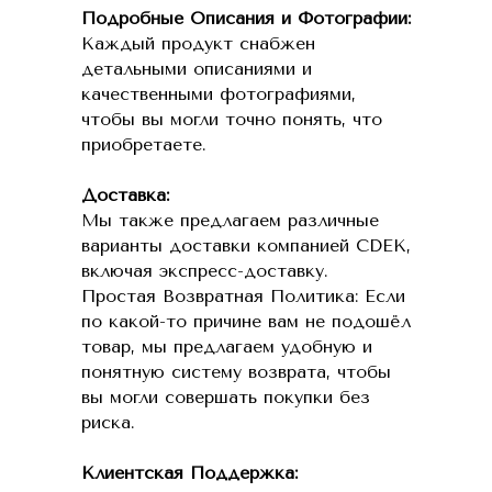
Подробные Описания и Фотографии:
Каждый продукт снабжен
детальными описаниями и
качественными фотографиями,
чтобы вы могли точно понять, что
приобретаете.
Доставка:
Мы также предлагаем различные
варианты доставки компанией CDEK,
включая экспресс-доставку.
Простая Возвратная Политика: Если
по какой-то причине вам не подошёл
товар, мы предлагаем удобную и
понятную систему возврата, чтобы
вы могли совершать покупки без
риска.
Клиентская Поддержка: