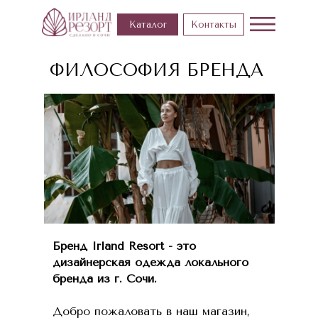
Каталог
Контакты
ФИЛОСОФИЯ БРЕНДА
Бренд Irland Resort - это
дизайнерская одежда локального
бренда из г. Сочи.
Добро пожаловать в наш магазин,