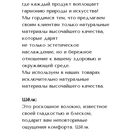
где каждый продукт воплощает
гармонию природы и искусства!
Мы гордимся тем, что предлагаем
своим клиентам только натуральные
материалы высочайшего качества,
которые дарят
не только эстетическое
наслаждение, но и бережное
отношение к вашему здоровью и
окружающей среде.
Мы используем в наших товарах
исключительно натуральные
материалы высочайшего качества.
Шёлк:
Это роскошное волокно, известное
своей гладкостью и блеском,
подарит вам неповторимые
ощущения комфорта. Шёлк