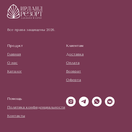
Все права защищены 2026.
Продукт
Клиентам
Главная
Доставка
О нас
Оплата
Каталог
Возврат
Оферта
Помощь
Политика конфиденциальности
Контакты