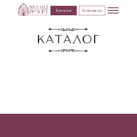
Каталог
Контакты