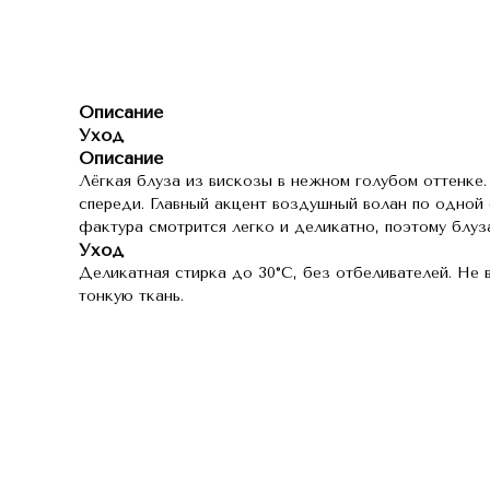
Описание
Уход
Описание
Лёгкая блуза из вискозы в нежном голубом оттенке
спереди. Главный акцент воздушный волан по одной
фактура смотрится легко и деликатно, поэтому блу
Уход
Деликатная стирка до 30°C, без отбеливателей. Не в
тонкую ткань.