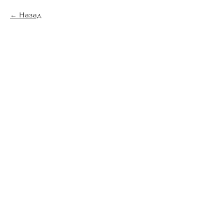
Назад